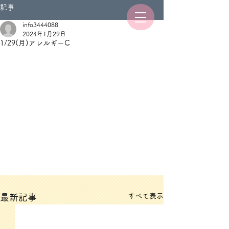
記事
info3444088
2024年1月29日
1/29(月)アレルギーC
すべて表示
最新記事