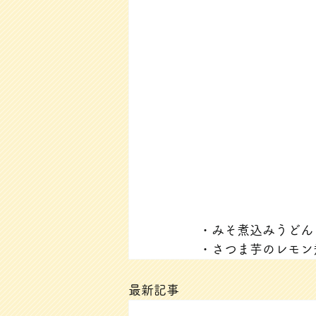
・みそ煮込みうどん
・さつま芋のレモン
最新記事