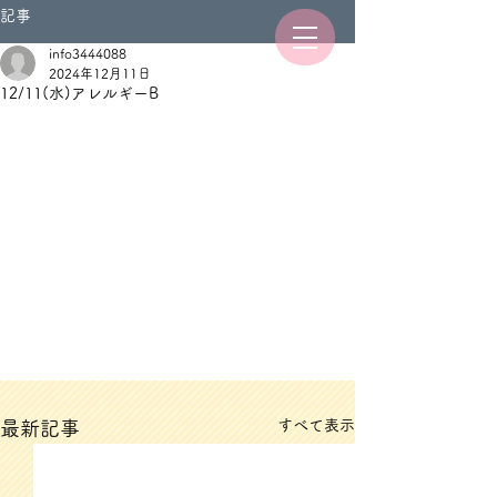
記事
info3444088
2024年12月11日
12/11(水)アレルギーB
すべて表示
最新記事