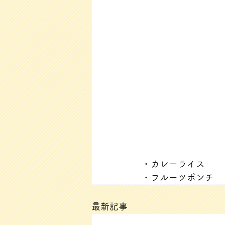
・カレーライス
・フルーツポンチ
最新記事