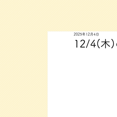
2025年12月4日
12/4(