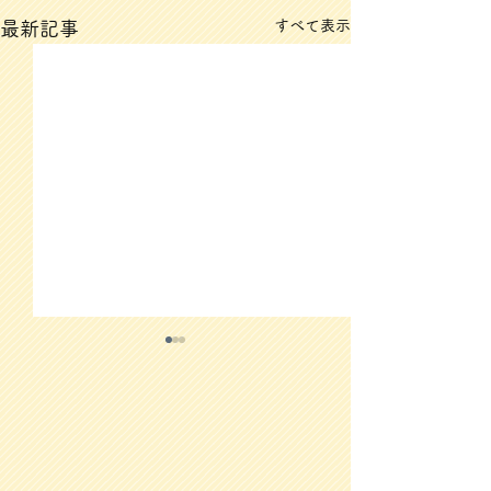
すべて表示
最新記事