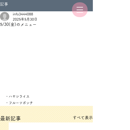
記事
info3444088
2025年5月30日
5/30(金)のメニュー
・ハヤシライス
・フルーツポンチ
すべて表示
最新記事