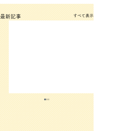
すべて表示
最新記事