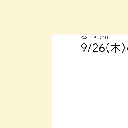
2024年9月26日
9/26(