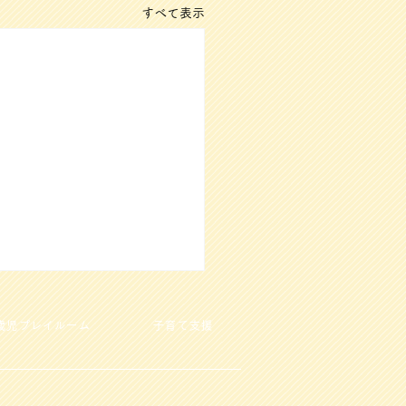
すべて表示
歳児プレイルーム
子育て支援