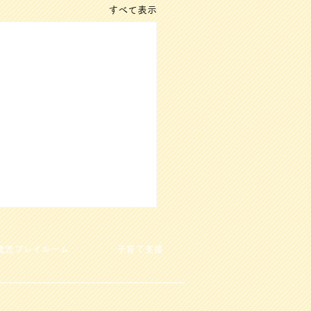
すべて表示
歳児プレイルーム
子育て支援