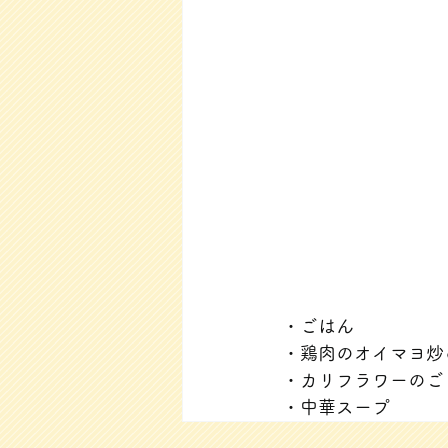
・ごはん
・鶏肉のオイマヨ炒
・カリフラワーのご
・中華スープ