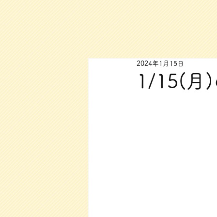
2024年1月15日
1/15(