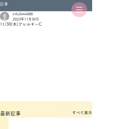
記事
info3444088
2023年11月30日
11/30(木)アレルギーC
すべて表示
最新記事