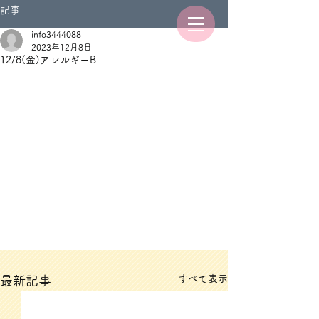
記事
info3444088
2023年12月8日
12/8(金)アレルギーB
すべて表示
最新記事