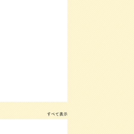
すべて表示