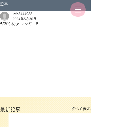
記事
info3444088
2024年5月30日
5/30(木)アレルギーB
すべて表示
最新記事