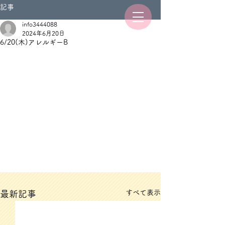
記事
info3444088
2024年6月20日
6/20(木)アレルギーB
すべて表示
最新記事