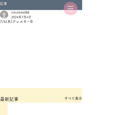
記事
info3444088
2024年7月4日
7/4(木)アレルギーB
すべて表示
最新記事