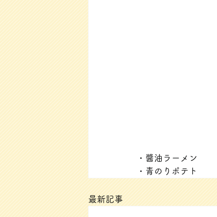
・醬油ラーメン
・青のりポテト
最新記事