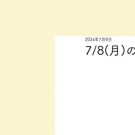
2024年7月8日
7/8(月